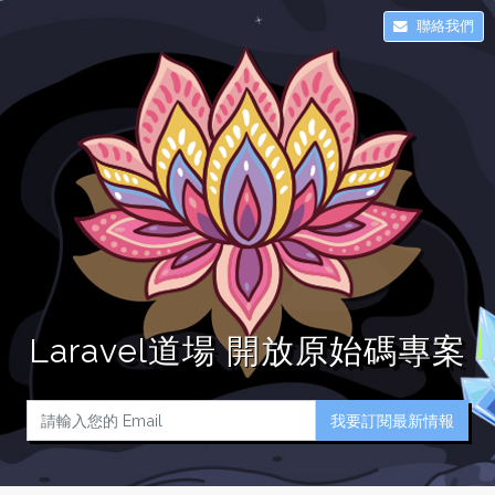
聯絡我們
Laravel道場 開放原始碼專案