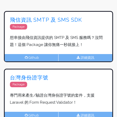
飛信資訊 SMTP 及 SMS SDK
Package
想串接由飛信資訊提供的 SMTP 及 SMS 服務嗎？沒問
題！這個 Package 讓你無痛一秒就接上！
Github
詳細資訊
台灣身份證字號
Package
專門用來產生/驗證台灣身份證字號的套件，支援
Laravel 的 Form Request Validator！
Github
詳細資訊