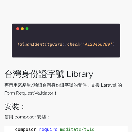
台灣身份證字號 Library
專門用來產生/驗證台灣身份證字號的套件，支援 Laravel 的
Form Request Validator！
安裝：
使用 composer 安裝：
    composer 
require
meditate/twid