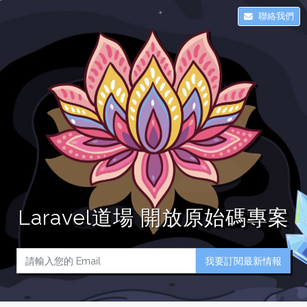
聯絡我們
Laravel道場 開放原始碼專案